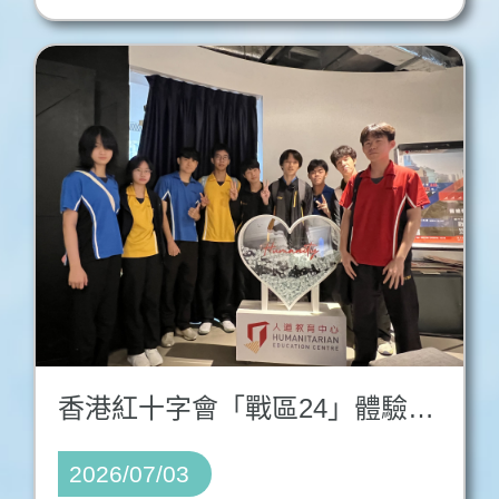
香港紅十字會「戰區24」體驗活動
2026/07/03