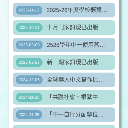
2025-26年度學校概覽現已出版
2025-11-12
十月刊家訊現已出版
2025-10-31
2526學年中一使用蒸飯服務名單
2025-09-09
新一期家訊現已出版，詳情請參閱附件。
2025-02-27
全球華人中文寫作比賽香港區選拔賽
2024-12-06
「共融社會‧根繫中華」徵文比賽
2024-11-25
「中一自行分配學位」申請表
2024-11-25