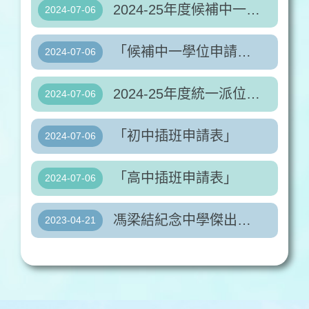
2024-25年度候補中一學位申請須知
2024-07-06
「候補中一學位申請表」
2024-07-06
2024-25年度統一派位註冊安排
2024-07-06
「初中插班申請表」
2024-07-06
「高中插班申請表」
2024-07-06
馮梁結紀念中學傑出表現及支援政策
2023-04-21