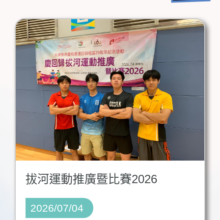
拔河運動推廣暨比賽2026
2026/07/04