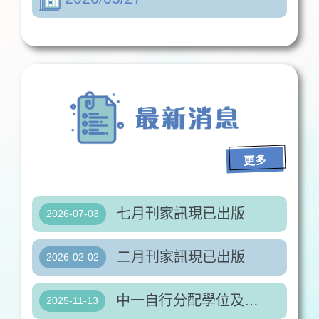
更多
七月刊家訊現已出版
2026-07-03
二月刊家訊現已出版
2026-02-02
中一自行分配學位及插班申請
2025-11-13