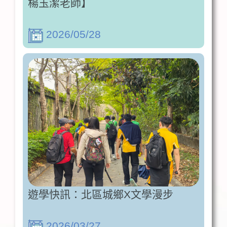
楊玉潔老師】
2026/05/28
遊學快訊：北區城鄉X文學漫步
2026/03/27