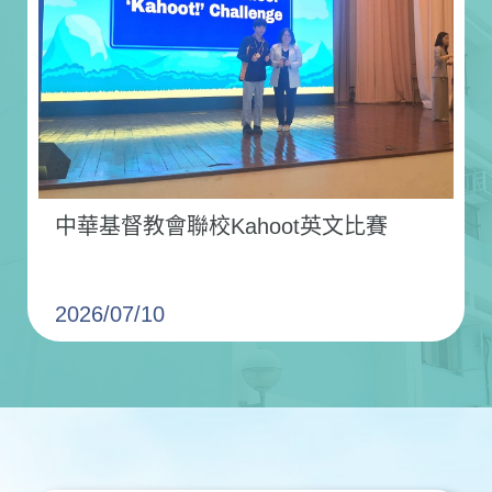
中華基督教會聯校Kahoot英文比賽
2026/07/10