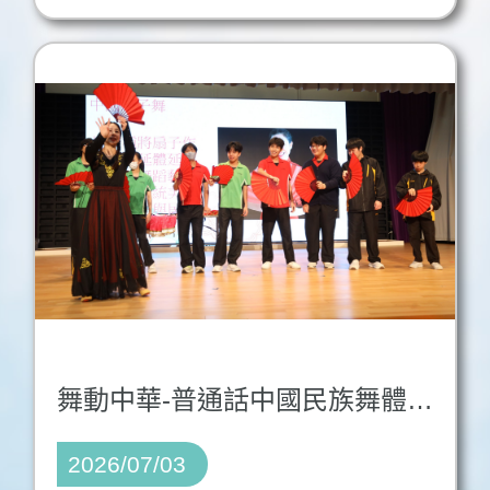
舞動中華-普通話中國民族舞體驗之旅
2026/07/03