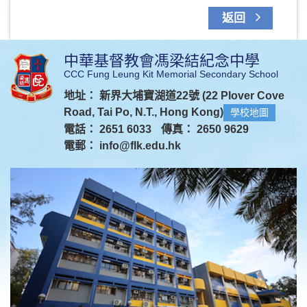
返回
中華基督教會馮梁結紀念中學
CCC Fung Leung Kit Memorial Secondary School
地址： 新界大埔寶湖道22號 (22 Plover Cove
Road, Tai Po, N.T., Hong Kong)
學校地圖
電話： 2651 6033
傳真： 2650 9629
電郵：
info@flk.edu.hk