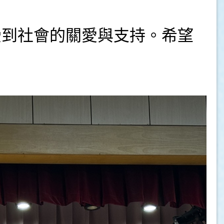
受到社會的關愛與支持。希望