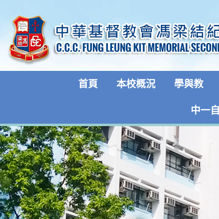
首頁
本校概況
學與教
中一