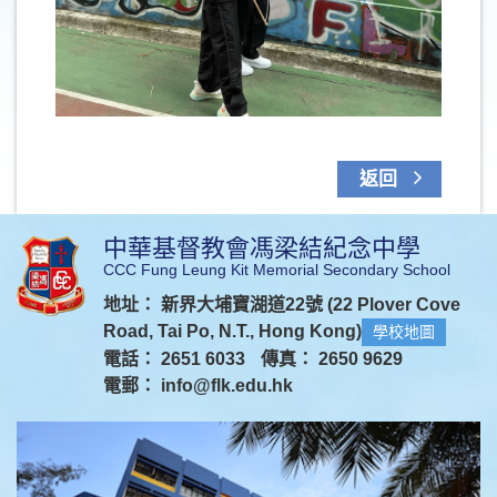
返回
中華基督教會馮梁結紀念中學
CCC Fung Leung Kit Memorial Secondary School
地址： 新界大埔寶湖道22號 (22 Plover Cove
Road, Tai Po, N.T., Hong Kong)
學校地圖
電話： 2651 6033
傳真： 2650 9629
電郵：
info@flk.edu.hk