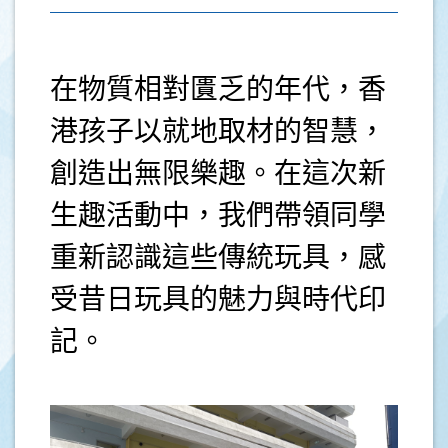
在物質相對匱乏的年代，香
港孩子以就地取材的智慧，
創造出無限樂趣。在這次新
生趣活動中，我們帶領同學
重新認識這些傳統玩具，感
受昔日玩具的魅力與時代印
記。