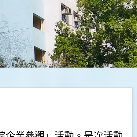
學院企業參觀」活動。是次活動