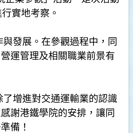
進行實地考察。
與發展。在參觀過程中，同
、營運管理及相關職業前景有
了增進對交通運輸業的認識
次感謝港鐵學院的安排，讓同
好準備！