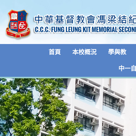
首頁
本校概況
學與教
中一