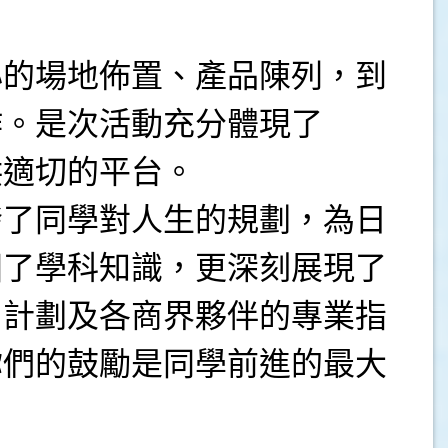
心的場地佈置、產品陳列，到
作。是次活動充分體現了
供適切的平台。
發了同學對人生的規劃，為日
固了學科知識，更深刻展現了
」計劃及各商界夥伴的專業指
你們的鼓勵是同學前進的最大