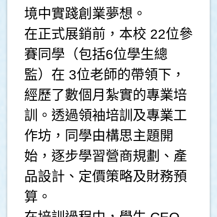
境中實踐創業夢想。
在正式展銷前，本校 22位參
賽同學（包括6位學生總
監）在 3位老師的帶領下，
經歷了數個月紮實的專業培
訓。透過領袖培訓及專業工
作坊，同學由構思主題開
始，逐步學習營商規劃、產
品設計、定價策略及財務預
算。