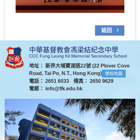
返回
中華基督教會馮梁結紀念中學
CCC Fung Leung Kit Memorial Secondary School
地址： 新界大埔寶湖道22號 (22 Plover Cove
Road, Tai Po, N.T., Hong Kong)
學校地圖
電話： 2651 6033
傳真： 2650 9629
電郵：
info@flk.edu.hk