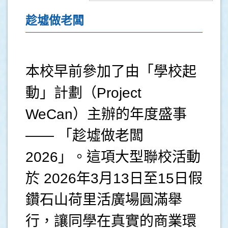
趁墟做老闆
本校早前參加了由「學校起
動」計劃（Project
WeCan）主辦的年度盛事
—— 「趁墟做老闆
2026」。這項大型聯校活動
於 2026年3月13日至15日假
鑽石山荷里活廣場圓滿舉
行，讓同學在真實的商業環