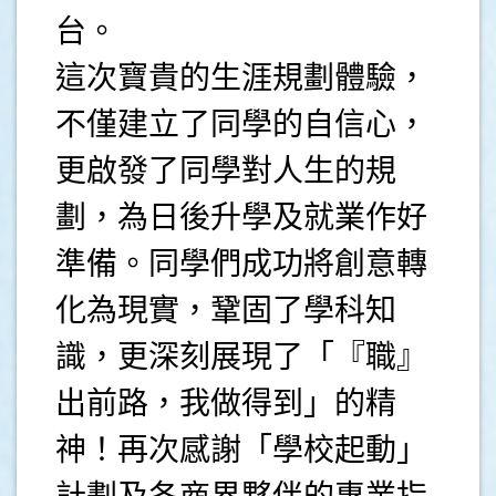
台。
這次寶貴的生涯規劃體驗，
不僅建立了同學的自信心，
更啟發了同學對人生的規
劃，為日後升學及就業作好
準備。同學們成功將創意轉
化為現實，鞏固了學科知
識，更深刻展現了「『職』
出前路，我做得到」的精
神！再次感謝「學校起動」