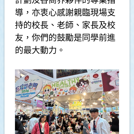
計劃及各商界夥伴的專業指
導，亦衷心感謝親臨現場支
持的校長、老師、家長及校
友，你們的鼓勵是同學前進
的最大動力。
.