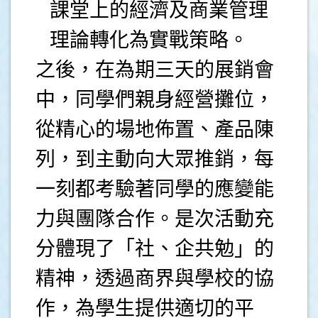
課堂上的經濟及商業管理
理論轉化為實戰策略。
之後，在為期三天的展銷會
中，同學們親身經營攤位，
從精心的場地佈置、產品陳
列，到主動向大眾推銷，每
一刻都考驗著同學的應變能
力與團隊合作。是次活動充
分體現了「社、企共勉」的
精神，透過商界與學校的協
作，為學生提供適切的平