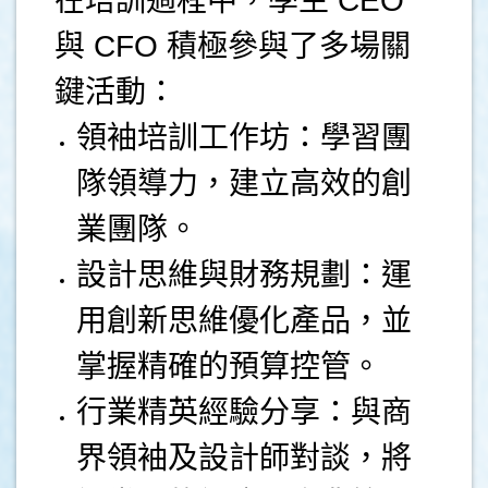
在培訓過程中，學生 CEO
與 CFO 積極參與了多場關
鍵活動：
領袖培訓工作坊：學習團
隊領導力，建立高效的創
業團隊。
設計思維與財務規劃：運
用創新思維優化產品，並
掌握精確的預算控管。
行業精英經驗分享：與商
界領袖及設計師對談，將