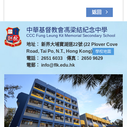
返回
中華基督教會馮梁結紀念中學
CCC Fung Leung Kit Memorial Secondary School
地址： 新界大埔寶湖道22號 (22 Plover Cove
Road, Tai Po, N.T., Hong Kong)
學校地圖
電話： 2651 6033
傳真： 2650 9629
電郵：
info@flk.edu.hk