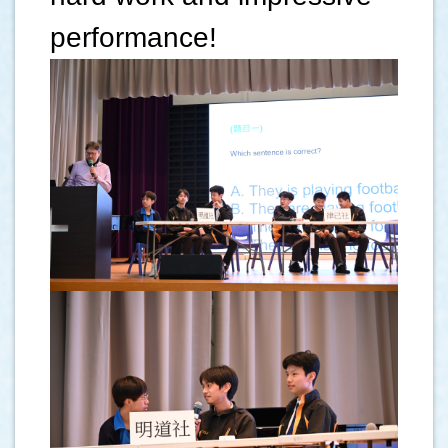
performance!