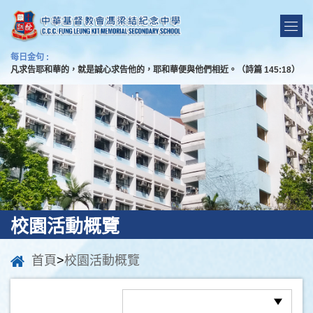
每日金句 :
凡求告耶和華的，就是誠心求告他的，耶和華便與他們相近。（詩篇 145:18）
校園活動概覽
首頁
>
校園活動概覽