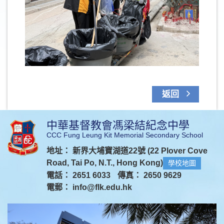
返回
中華基督教會馮梁結紀念中學
CCC Fung Leung Kit Memorial Secondary School
地址： 新界大埔寶湖道22號 (22 Plover Cove
Road, Tai Po, N.T., Hong Kong)
學校地圖
電話： 2651 6033
傳真： 2650 9629
電郵：
info@flk.edu.hk