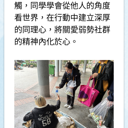
觸，同學學會從他人的角度
看世界，在行動中建立深厚
的同理心，將關愛弱勢社群
的精神內化於心。
.