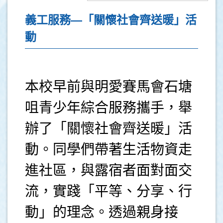
義工服務—「關懷社會齊送暖」活
動
本校早前與明愛賽馬會石塘
咀青少年綜合服務攜手，舉
辦了「關懷社會齊送暖」活
動。同學們帶著生活物資走
進社區，與露宿者面對面交
流，實踐「平等、分享、行
動」的理念。透過親身接