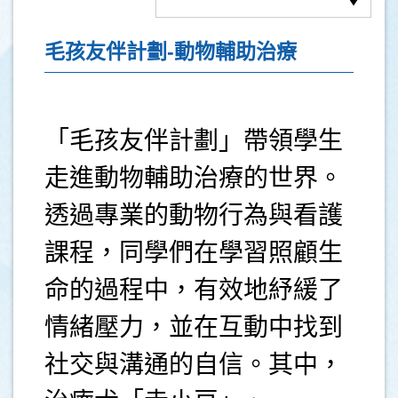
毛孩友伴計劃-動物輔助治療
「毛孩友伴計劃」帶領學生
走進動物輔助治療的世界。
透過專業的動物行為與看護
課程，同學們在學習照顧生
命的過程中，有效地紓緩了
情緒壓力，並在互動中找到
社交與溝通的自信。其中，