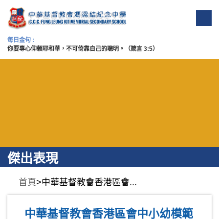
每日金句 :
你要專心仰賴耶和華，不可倚靠自己的聰明。（箴言 3:5）
傑出表現
首頁
>中華基督教會香港區會...
中華基督教會香港區會中小幼模範