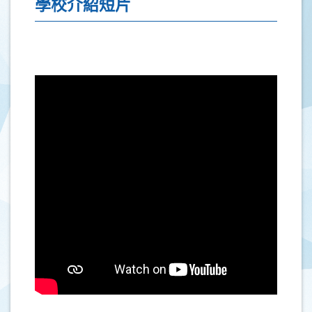
學校介紹短片