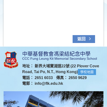
返回
中華基督教會馮梁結紀念中學
CCC Fung Leung Kit Memorial Secondary School
地址： 新界大埔寶湖道22號 (22 Plover Cove
Road, Tai Po, N.T., Hong Kong)
學校地圖
電話： 2651 6033
傳真： 2650 9629
電郵：
info@flk.edu.hk