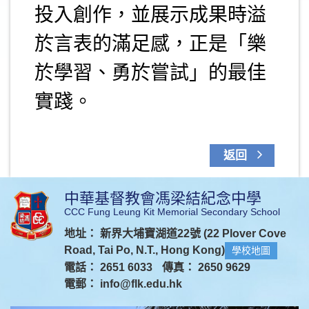
投入創作，並展示成果時溢
於言表的滿足感，正是「樂
於學習、勇於嘗試」的最佳
實踐。
返回
中華基督教會馮梁結紀念中學
CCC Fung Leung Kit Memorial Secondary School
地址： 新界大埔寶湖道22號 (22 Plover Cove
Road, Tai Po, N.T., Hong Kong)
學校地圖
電話： 2651 6033
傳真： 2650 9629
電郵：
info@flk.edu.hk