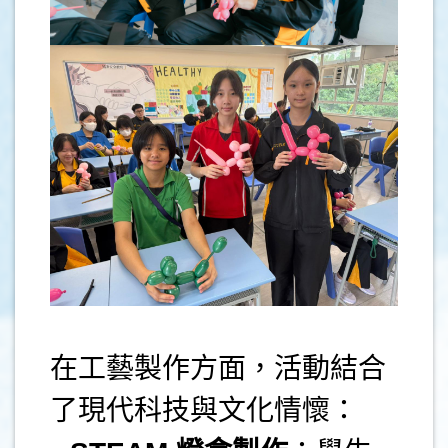
.
在工藝製作方面，活動結合
了現代科技與文化情懷：