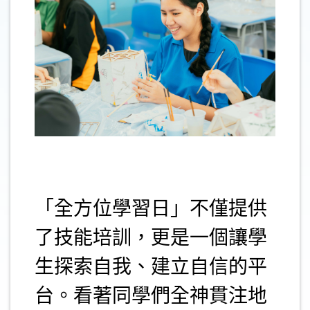
.
「全方位學習日」不僅提供
了技能培訓，更是一個讓學
生探索自我、建立自信的平
台。看著同學們全神貫注地