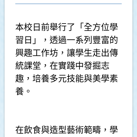
本校日前舉行了「全方位學
習日」，透過一系列豐富的
興趣工作坊，讓學生走出傳
統課堂，在實踐中發掘志
趣，培養多元技能與美學素
養。
.
在飲食與造型藝術範疇，學