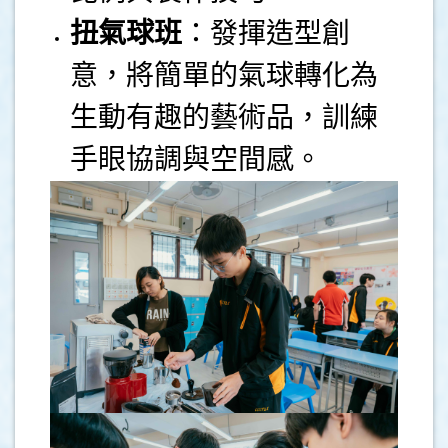
扭氣球班
：發揮造型創
意，將簡單的氣球轉化為
生動有趣的藝術品，訓練
手眼協調與空間感。