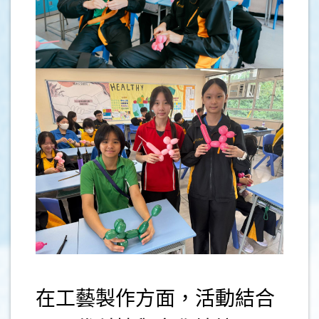
.
在工藝製作方面，活動結合