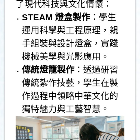
了現代科技與文化情懷：
STEAM
燈盒製作
：學生
運用科學與工程原理，親
手組裝與設計燈盒，實踐
機械美學與光影應用。
傳統燈籠製作
：透過研習
傳統紮作技藝，學生在製
作過程中領略中華文化的
獨特魅力與工藝智慧。