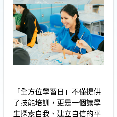
.
「全方位學習日」不僅提供
了技能培訓，更是一個讓學
生探索自我、建立自信的平