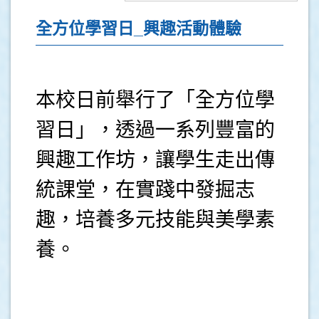
全方位學習日_興趣活動體驗
本校日前舉行了「全方位學
習日」，透過一系列豐富的
興趣工作坊，讓學生走出傳
統課堂，在實踐中發掘志
趣，培養多元技能與美學素
養。
.