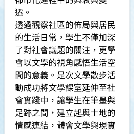
都市化進程中的興衰與變
遷。
透過觀察社區的佈局與居民
的生活日常，學生不僅加深
了對社會議題的關注，更學
會以文學的視角感悟生活空
間的意義。是次文學散步活
動成功將文學課室延伸至社
會實踐中，讓學生在筆墨與
足跡之間，建立起與土地的
情感連結，體會文學與現實