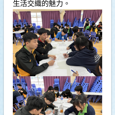
生活交織的魅力。