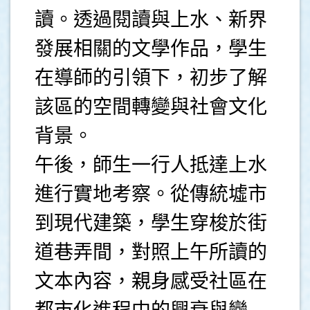
讀。透過閱讀與上水、新界
發展相關的文學作品，學生
在導師的引領下，初步了解
該區的空間轉變與社會文化
背景。
午後，師生一行人抵達上水
進行實地考察。從傳統墟市
到現代建築，學生穿梭於街
道巷弄間，對照上午所讀的
文本內容，親身感受社區在