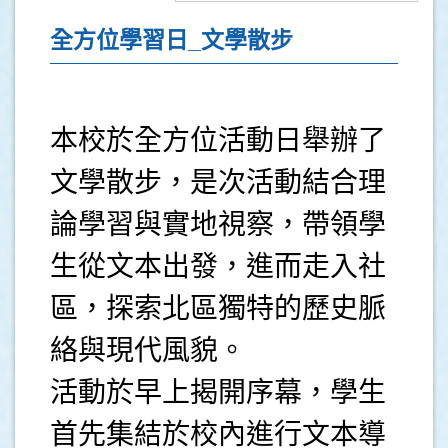
全方位學習日_文學散步
本校於全方位活動日舉辦了
文學散步，是次活動結合理
論學習與實地視察，帶領學
生從文本出發，進而走入社
區，探索北區獨特的歷史脈
絡與現代風貌。
活動於早上揭開序幕，學生
首先集結於校內進行文本導