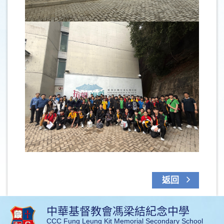
返回
中華基督教會馮梁結紀念中學
CCC Fung Leung Kit Memorial Secondary School