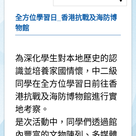
全方位學習日_香港抗戰及海防博
物館
為深化學生對本地歷史的認
識並培養家國情懷，中二級
同學在全方位學習日前往香
港抗戰及海防博物館進行實
地考察。
是次活動中，同學們透過館
內豐富的文物陳列、多媒體