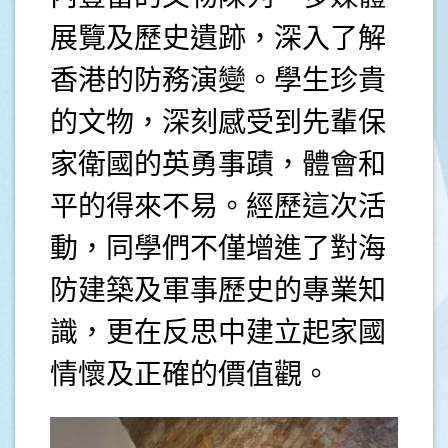
展覽及歷史遺跡，深入了解
香港的防務演變。學生珍貴
的文物，深刻感受到先輩保
家衛國的英勇事蹟，體會和
平的得來不易。經歷這次活
動，同學們不僅增進了對海
防建築及軍事歷史的專業知
識，更在反思中建立起家國
情懷及正確的價值觀。
.