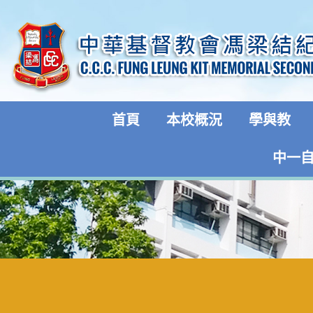
首頁
本校概況
學與教
中一