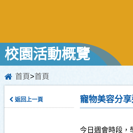
校園活動概覽
首頁
>
首頁
寵物美容分享
返回上一頁
今日週會時段，