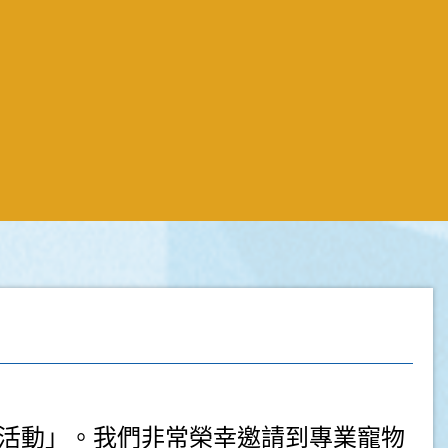
活動」。我們非常榮幸邀請到專業寵物