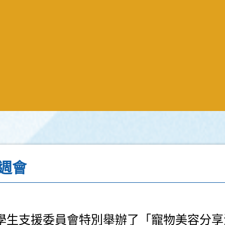
週會
學生支援委員會特別舉辦了「寵物美容分享