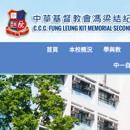
首頁
本校概況
學與教
中一