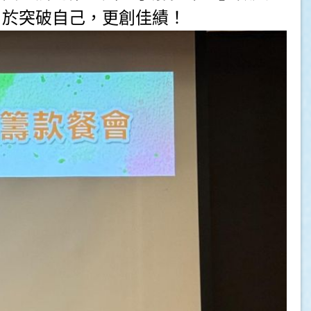
勇於突破自己，更創佳績！