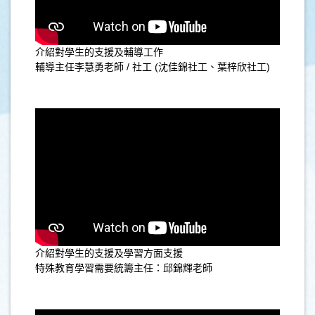
介紹對學生的支援及輔導工作
輔導主任李慧勇老師 / 社工 (沈佳錦社工、葉梓欣社工)
介紹對學生的支援及學習方面支援
特殊教育學習需要統籌主任：邱錦輝老師