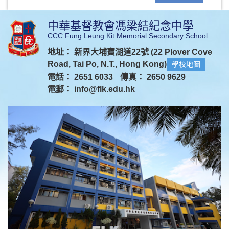
中華基督教會馮梁結紀念中學
CCC Fung Leung Kit Memorial Secondary School
地址： 新界大埔寶湖道22號 (22 Plover Cove
Road, Tai Po, N.T., Hong Kong)
學校地圖
電話： 2651 6033
傳真： 2650 9629
電郵：
info@flk.edu.hk