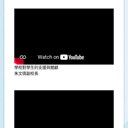
學校對學生的支援與關顧
朱文倩副校長