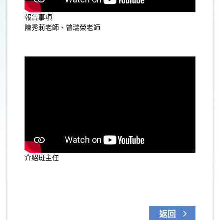
報告事項
陳秀莉老師、曾瑞榮老師
介紹班主任
返回