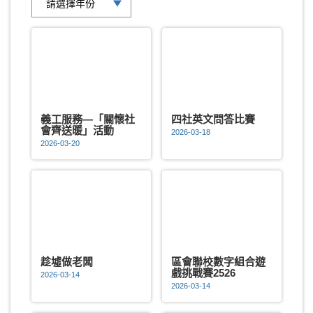
義工服務—「關懷社
四社英文問答比賽
會齊送暖」活動
2026-03-18
2026-03-20
趁墟做老闆
區會聯校數字組合遊
戲挑戰賽2526
2026-03-14
2026-03-14