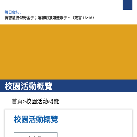
每日金句 :
得智慧勝似得金子；選聰明強如選銀子。（箴言 16:16）
校園活動概覽
首頁
>校園活動概覽
校園活動概覽