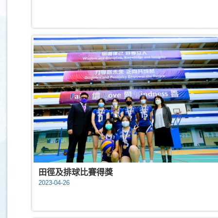
田徑及排球比賽得獎
2023-04-26