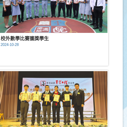
校外數學比賽獲獎學生
2024-10-28