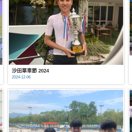
沙田單車節 2024
2024-12-06