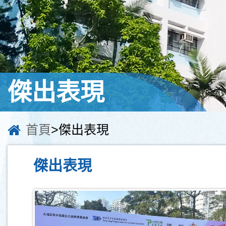
傑出表現
首頁
>傑出表現
傑出表現