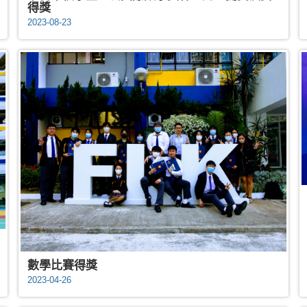
得獎
2023-08-23
數學比賽得獎
2023-04-26