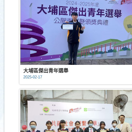
大埔區傑出青年選舉
2025-02-17