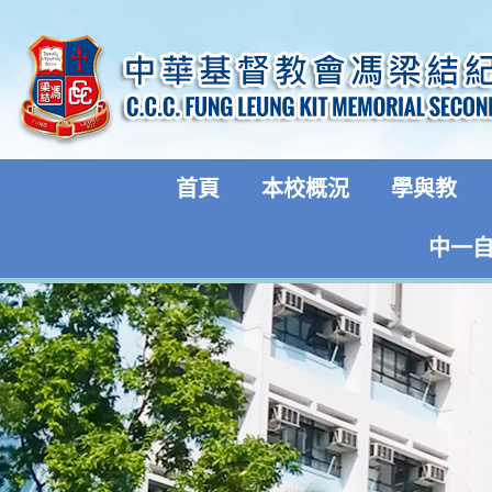
首頁
本校概況
學與教
中一