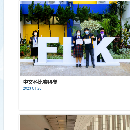
中文科比賽得獎
2023-04-25