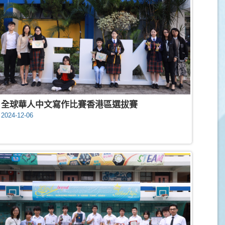
全球華人中文寫作比賽香港區選拔賽
2024-12-06