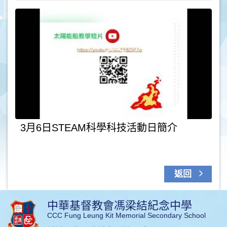
3月6日STEAM科學科技活動日簡介
返回
中華基督教會馮梁結紀念中學
CCC Fung Leung Kit Memorial Secondary School