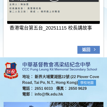
香港電台第五台_20251115 校長講故事
返回
中華基督教會馮梁結紀念中學
CCC Fung Leung Kit Memorial Secondary School
地址： 新界大埔寶湖道22號 (22 Plover Cove
Road, Tai Po, N.T., Hong Kong)
學校地圖
電話： 2651 6033
傳真： 2650 9629
電郵：
info@flk.edu.hk