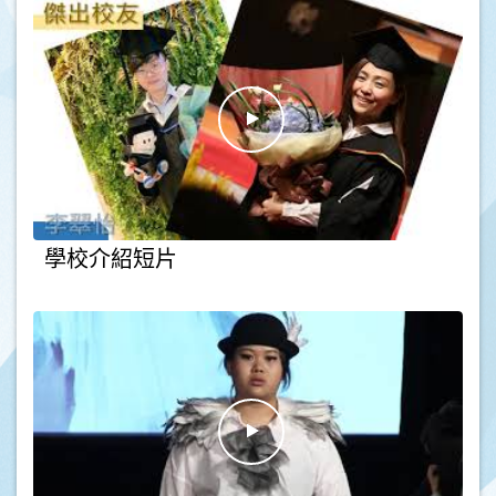
學校介紹短片