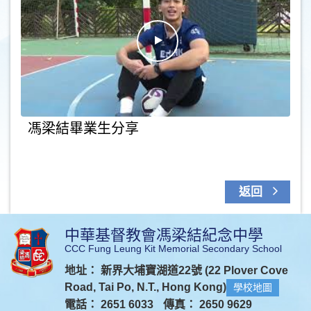
馮梁結畢業生分享
返回
中華基督教會馮梁結紀念中學
CCC Fung Leung Kit Memorial Secondary School
地址： 新界大埔寶湖道22號 (22 Plover Cove
Road, Tai Po, N.T., Hong Kong)
學校地圖
電話： 2651 6033
傳真： 2650 9629