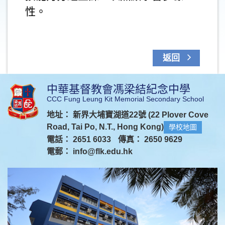
性。
返回
中華基督教會馮梁結紀念中學
CCC Fung Leung Kit Memorial Secondary School
地址： 新界大埔寶湖道22號 (22 Plover Cove
Road, Tai Po, N.T., Hong Kong)
學校地圖
電話： 2651 6033
傳真： 2650 9629
電郵：
info@flk.edu.hk