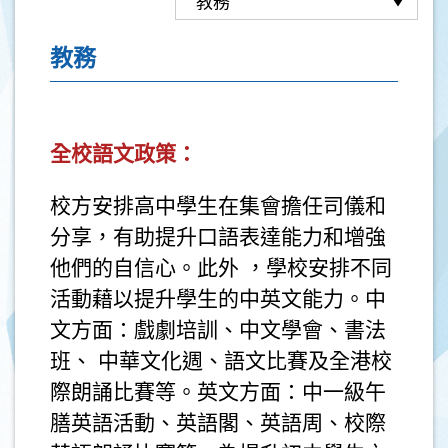
教務
全校語文政策：
校方安排高中學生在集會擔任司儀和
分享，有助提升口語表達能力和增強
他們的自信心。此外 ，學校安排不同
活動藉以提升學生的中英文能力。中
文方面：戲劇培訓、中文學會、書法
班、 中華文化週、語文比賽及全港校
際朗誦比賽等。英文方面：中一級午
膳英語活動、英語閣、英語周、校際