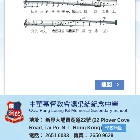
返回
中華基督教會馮梁結紀念中學
CCC Fung Leung Kit Memorial Secondary School
地址： 新界大埔寶湖道22號 (22 Plover Cove
Road, Tai Po, N.T., Hong Kong)
學校地圖
電話： 2651 6033
傳真： 2650 9629