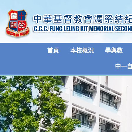
首頁
本校概況
學與教
中一