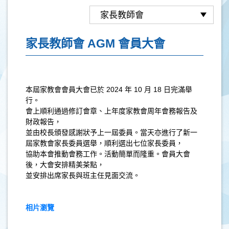
家長教師會 AGM 會員大會
本屆家教會會員大會已於 2024 年 10 月 18 日完滿舉
行。
會上順利通過修訂會章、上年度家教會周年會務報告及
財政報告，
並由校長頒發感謝狀予上一屆委員。當天亦進行了新一
屆家教會家長委員選舉，順利選出七位家長委員，
協助本會推動會務工作。活動簡單而隆重。會員大會
後，大會安排精美茶點，
並安排出席家長與班主任見面交流。
相片瀏覽