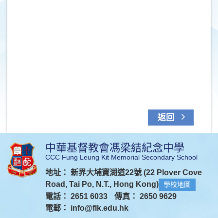
返回
中華基督教會馮梁結紀念中學
CCC Fung Leung Kit Memorial Secondary School
地址： 新界大埔寶湖道22號 (22 Plover Cove
Road, Tai Po, N.T., Hong Kong)
學校地圖
電話： 2651 6033
傳真： 2650 9629
電郵：
info@flk.edu.hk