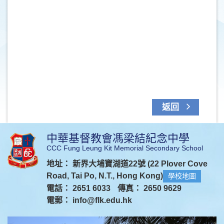
返回
中華基督教會馮梁結紀念中學
CCC Fung Leung Kit Memorial Secondary School
地址： 新界大埔寶湖道22號 (22 Plover Cove
Road, Tai Po, N.T., Hong Kong)
學校地圖
電話： 2651 6033
傳真： 2650 9629
電郵：
info@flk.edu.hk