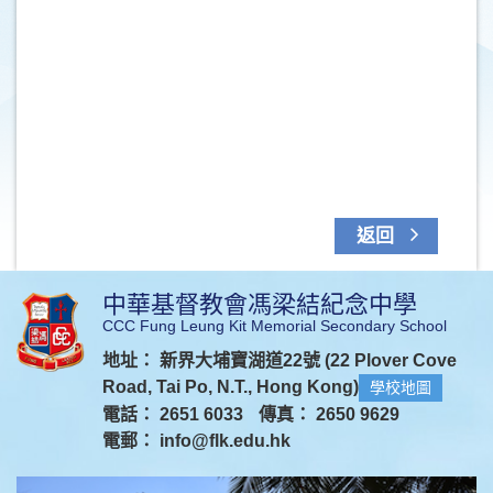
返回
中華基督教會馮梁結紀念中學
CCC Fung Leung Kit Memorial Secondary School
地址： 新界大埔寶湖道22號 (22 Plover Cove
Road, Tai Po, N.T., Hong Kong)
學校地圖
電話： 2651 6033
傳真： 2650 9629
電郵：
info@flk.edu.hk