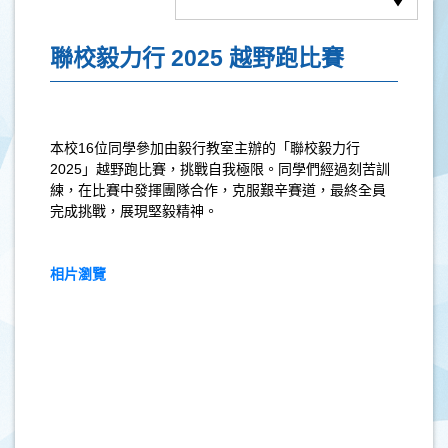
聯校毅力行 2025 越野跑比賽
本校
16
位同學參加由毅行教室主辦的「聯校毅力行
2025
」越野跑比賽，挑戰自我極限。同學們經過刻苦訓
練，在比賽中發揮團隊合作，克服艱辛賽道，最終全員
完成挑戰，展現堅毅精神。
相片瀏覽