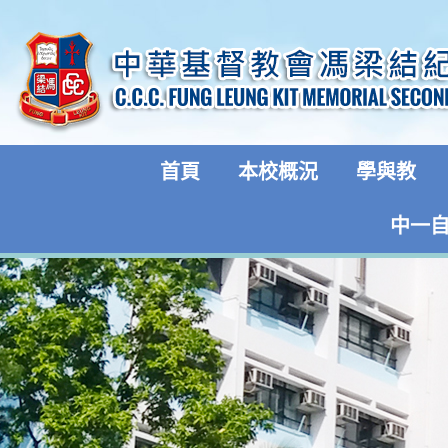
首頁
本校概況
學與教
中一