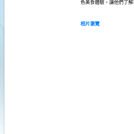
色美食體驗，讓他們了解
相片瀏覽