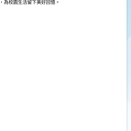
，為校園生活留下美好回憶。