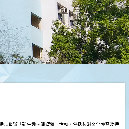
特意舉辦「新生趣長洲遊蹤」活動，包括長洲文化導賞及特