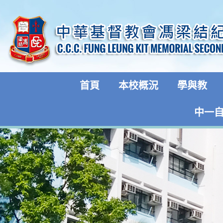
首頁
本校概況
學與教
中一