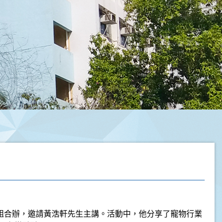
組合辦，邀請黃浩軒先生主講。活動中，他分享了寵物行業