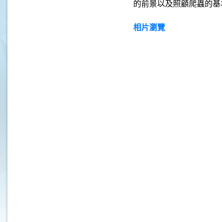
的前景以及照顧爬蟲的基
相片瀏覽