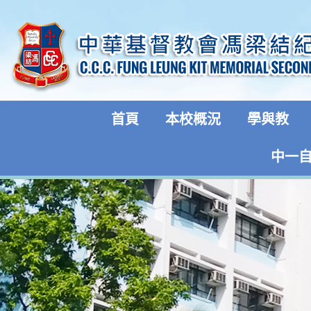
首頁
本校概況
學與教
中一