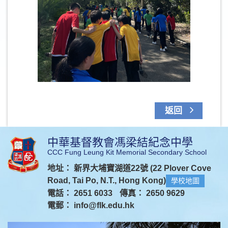
返回
中華基督教會馮梁結紀念中學
CCC Fung Leung Kit Memorial Secondary School
地址： 新界大埔寶湖道22號 (22 Plover Cove
Road, Tai Po, N.T., Hong Kong)
學校地圖
電話： 2651 6033
傳真： 2650 9629
電郵：
info@flk.edu.hk