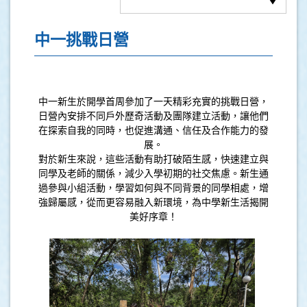
中一挑戰日營
中一新生於開學首周參加了一天精彩充實的挑戰日營，
日營內安排不同戶外歷奇活動及團隊建立活動，讓他們
在探索自我的同時，也促進溝通、信任及合作能力的發
展。
對於新生來說，這些活動有助打破陌生感，快速建立與
同學及老師的關係，減少入學初期的社交焦慮。新生通
過參與小組活動，學習如何與不同背景的同學相處，增
強歸屬感，從而更容易融入新環境，為中學新生活揭開
美好序章！
.