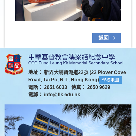
返回
中華基督教會馮梁結紀念中學
CCC Fung Leung Kit Memorial Secondary School
地址： 新界大埔寶湖道22號 (22 Plover Cove
Road, Tai Po, N.T., Hong Kong)
學校地圖
電話： 2651 6033
傳真： 2650 9629
電郵：
info@flk.edu.hk