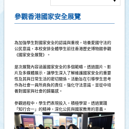
參觀香港國家安全展覽
為加強學生對國家安全的認識與重視，培養愛國守法的
公民意識，本校安排全體學生前往香港歷史博物館參觀
《國家安全展覽》。
是次展覽內容涵蓋國家安全的多個範疇，透過圖片、影
片及多媒體展示，讓學生深入了解維護國家安全的重要
性及其與日常生活的密切關係。活動旨在引導學生思考
作為社會一員所肩負的責任，強化守法意識，並從中培
養對國家與社會的歸屬感。
參觀過程中，學生們表現投入，積極學習，透過實踐
「知行合一」的精神，深化公民與國家教育的意義。