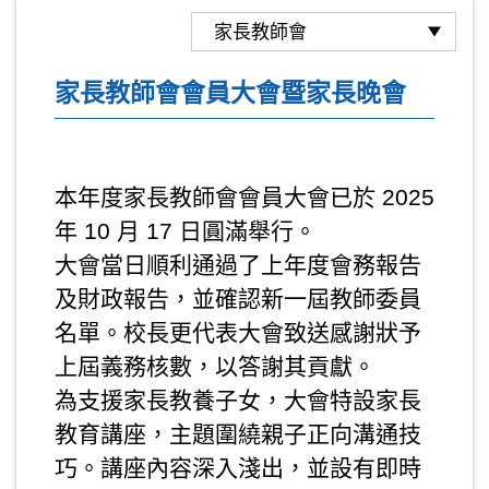
家長教師會會員大會暨家長晚會
本年度家長教師會會員大會已於 2025
年 10 月 17 日圓滿舉行。
大會當日順利通過了上年度會務報告
及財政報告，並確認新一屆教師委員
名單。校長更代表大會致送感謝狀予
上屆義務核數，以答謝其貢獻。
為支援家長教養子女，大會特設家長
教育講座，主題圍繞親子正向溝通技
巧。講座內容深入淺出，並設有即時