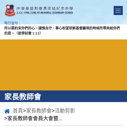
每日金句 :
所以要約束你們的心，謹慎自守，專心盼望耶穌基督顯現的時候所帶來給你們
的恩。（彼得前書 1:13）
家長教師會
首頁
>
家長教師會
>
活動剪影
>家長教師會會員大會暨...