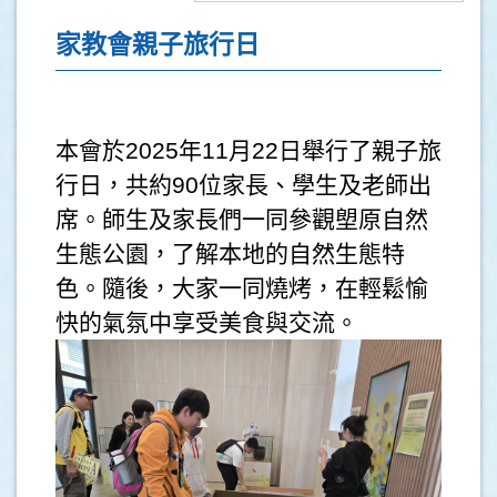
家教會親子旅行日
本會於2025年11月22日舉行了親子旅
行日，共約90位家長、學生及老師出
席。師生及家長們一同參觀塱原自然
生態公園，了解本地的自然生態特
色。隨後，大家一同燒烤，在輕鬆愉
快的氣氛中享受美食與交流。