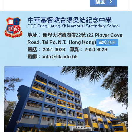
返回
中華基督教會馮梁結紀念中學
CCC Fung Leung Kit Memorial Secondary School
地址： 新界大埔寶湖道22號 (22 Plover Cove
Road, Tai Po, N.T., Hong Kong)
學校地圖
電話： 2651 6033
傳真： 2650 9629
電郵：
info@flk.edu.hk