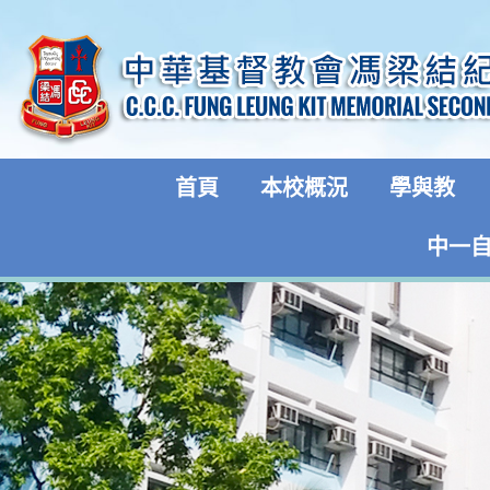
首頁
本校概況
學與教
中一