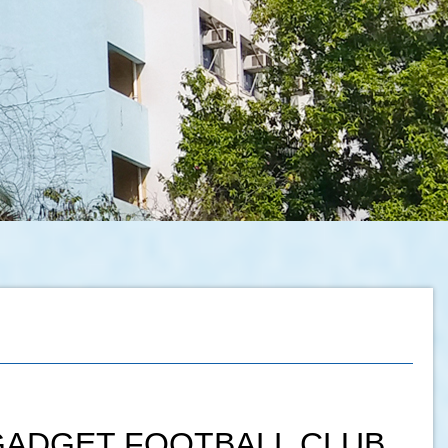
T FOOTBALL CLUB