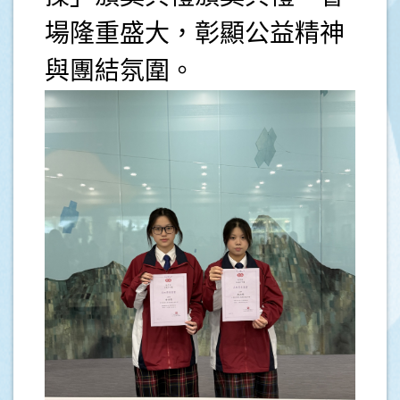
場隆重盛大，彰顯公益精神
與團結氛圍。