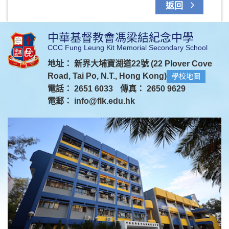
返回
中華基督教會馮梁結紀念中學
CCC Fung Leung Kit Memorial Secondary School
地址： 新界大埔寶湖道22號 (22 Plover Cove
Road, Tai Po, N.T., Hong Kong)
學校地圖
電話： 2651 6033
傳真： 2650 9629
電郵：
info@flk.edu.hk