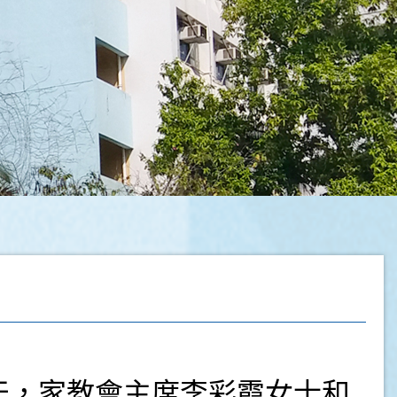
當天，家教會主席李彩霞女士和