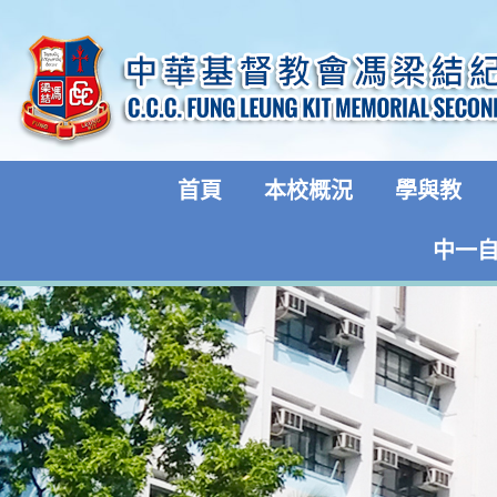
首頁
本校概況
學與教
中一