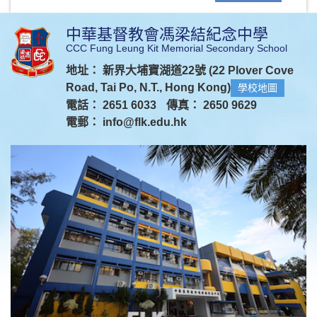
中華基督教會馮梁結紀念中學
CCC Fung Leung Kit Memorial Secondary School
地址： 新界大埔寶湖道22號 (22 Plover Cove
Road, Tai Po, N.T., Hong Kong)
學校地圖
電話： 2651 6033
傳真： 2650 9629
電郵：
info@flk.edu.hk