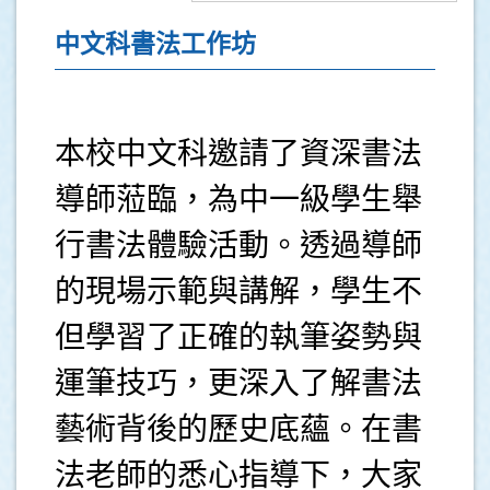
中文科書法工作坊
本校中文科邀請了資深書法
導師蒞臨，為中一級學生舉
行書法體驗活動。透過導師
的現場示範與講解，學生不
但學習了正確的執筆姿勢與
運筆技巧，更深入了解書法
藝術背後的歷史底蘊。在書
法老師的悉心指導下，大家