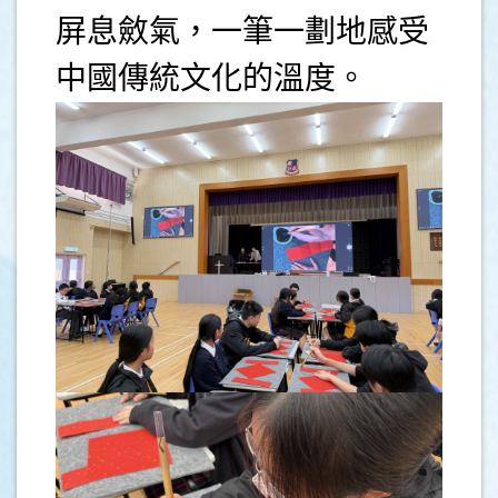
屏息斂氣，一筆一劃地感受
中國傳統文化的溫度。