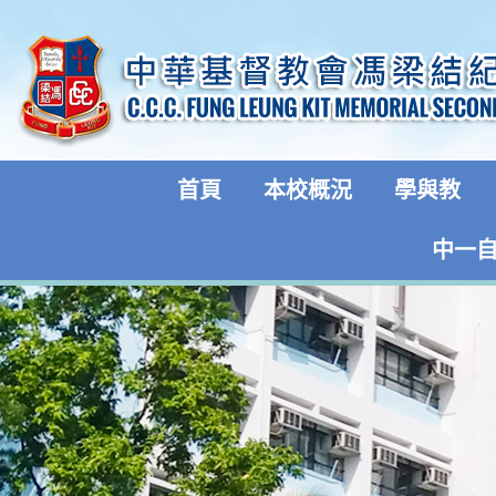
首頁
本校概況
學與教
中一