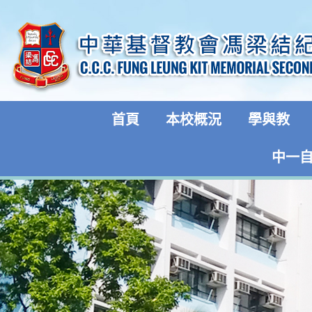
首頁
本校概況
學與教
中一