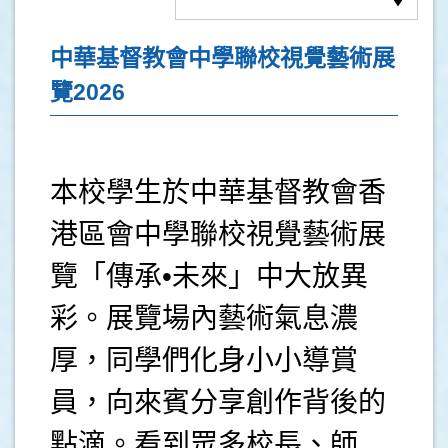
中華基督教會中學聯校視覺藝術展
覽2026
本校學生於中華基督教會香
港區會中學聯校視覺藝術展
覽「傳承•未來」中大放異
彩。展覽場內藝術氣息濃
厚，同學們化身小小導賞
員，向來賓分享創作背後的
點滴。看到眾多校長、師