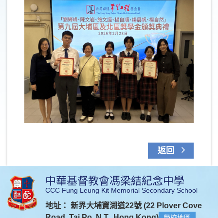
返回
中華基督教會馮梁結紀念中學
CCC Fung Leung Kit Memorial Secondary School
地址： 新界大埔寶湖道22號 (22 Plover Cove
Road, Tai Po, N.T., Hong Kong)
學校地圖