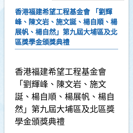
香港福建希望工程基金會 「劉輝
峰、陳文岩、施文誕、楊自順、楊
展帆、楊自然」第九屆大埔區及北
區獎學金頒獎典禮
香港福建希望工程基金會
「劉輝峰、陳文岩、施文
誕、楊自順、楊展帆、楊自
然」第九屆大埔區及北區獎
學金頒獎典禮