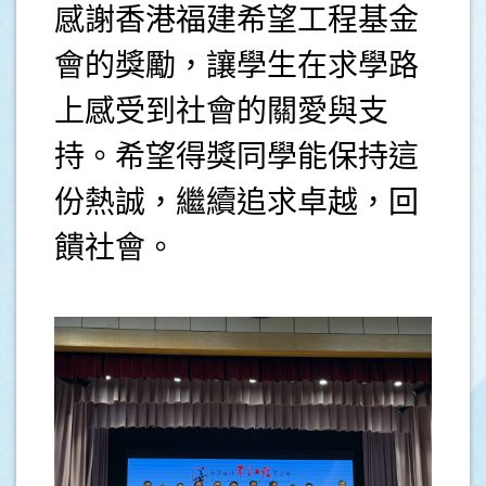
感謝香港福建希望工程基金
會的獎勵，讓學生在求學路
上感受到社會的關愛與支
持。希望得獎同學能保持這
份熱誠，繼續追求卓越，回
饋社會。
.