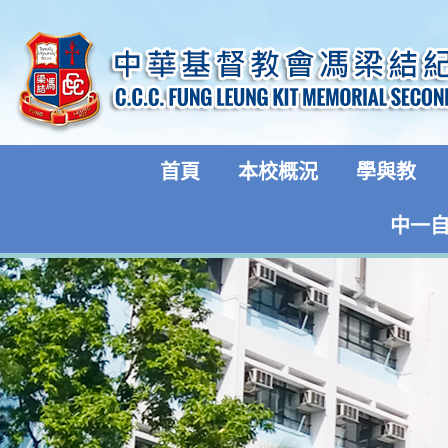
首頁
本校概況
學與教
中一