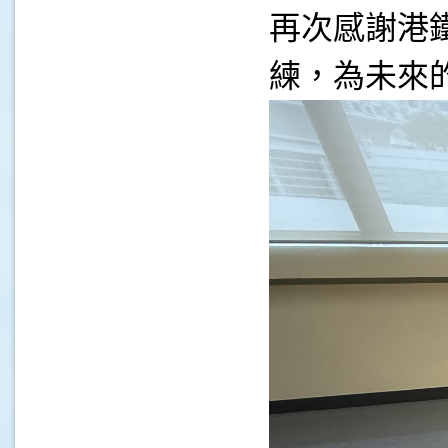
再次感謝港
練，為未來