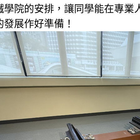
鐵學院的安排，讓同學能在專業
的發展作好準備！