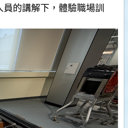
人員的講解下，體驗職場訓