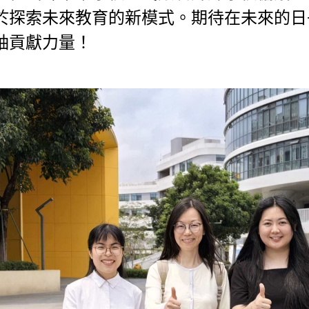
於探索未來教育的新模式。期待在未來的日
袖貢獻力量！