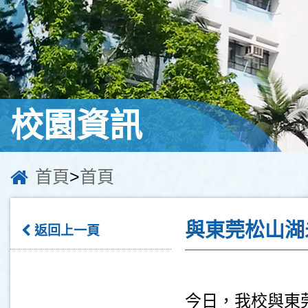
校園資訊
首頁
>
首頁
與東莞松山湖
返回上一頁
今日，我校與東