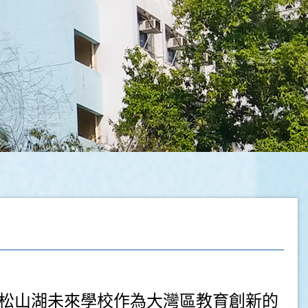
松山湖未來學校作為大灣區教育創新的