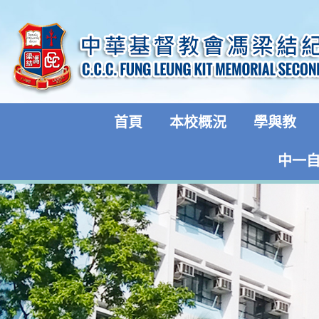
首頁
本校概況
學與教
中一