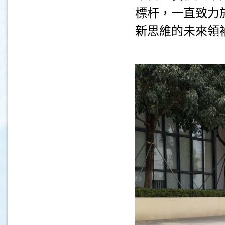
標杆，一直致力
新思維的未來領
.