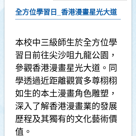
全方位學習日_香港漫畫星光大道
本校中三級師生於全方位學
習日前往尖沙咀九龍公園，
參觀香港漫畫星光大道。同
學透過近距離觀賞多尊栩栩
如生的本土漫畫角色雕塑，
深入了解香港漫畫業的發展
歷程及其獨有的文化藝術價
值。