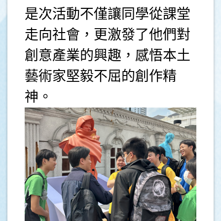
是次活動不僅讓同學從課堂
走向社會，更激發了他們對
創意產業的興趣，感悟本土
藝術家堅毅不屈的創作精
神。