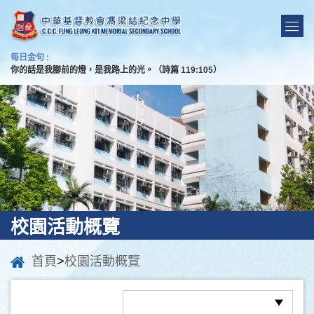
每日金句 :
你的話是我腳前的燈，是我路上的光。（詩篇 119:105）
校園活動概覽
首頁
>
校園活動概覽