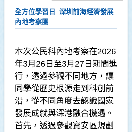
全方位學習日_深圳前海經濟發展
內地考察團
本次公民科內地考察在2026
年3月26日至3月27日期間進
行，透過參觀不同地方，讓
同學從歷史根源走到科創前
沿，從不同角度去認識國家
發展成就與深港融合機遇。
首先，透過參觀寶安區規劃