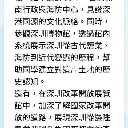
南行政與海防中心，見證深
港同源的文化脈絡。同時，
參觀深圳博物館，透過館內
系統展示深圳從古代鹽業、
海防到近代變遷的歷程，幫
助同學建立對這片土地的歷
史認知。
還有，在深圳改革開放展覽
館中，加深了解國家改革開
放的道路，展現深圳從邊陲