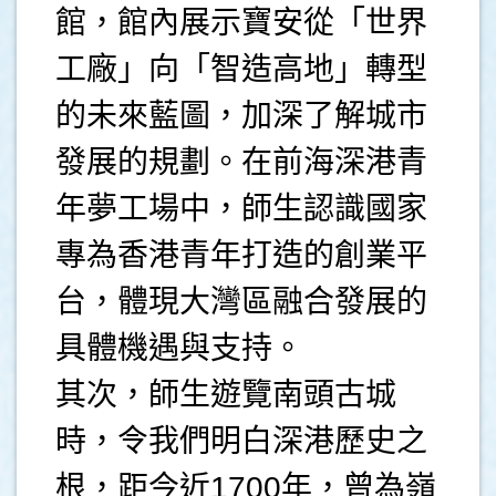
館，館內展示寶安從「世界
工廠」向「智造高地」轉型
的未來藍圖，加深了解城市
發展的規劃。在前海深港青
年夢工場中，師生認識國家
專為香港青年打造的創業平
台，體現大灣區融合發展的
具體機遇與支持。
其次，師生遊覽南頭古城
時，令我們明白深港歷史之
根，距今近1700年，曾為嶺